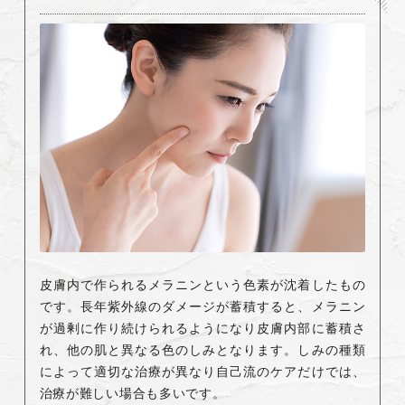
皮膚内で作られるメラニンという色素が沈着したもの
です。長年紫外線のダメージが蓄積すると、メラニン
が過剰に作り続けられるようになり皮膚内部に蓄積さ
れ、他の肌と異なる色のしみとなります。しみの種類
によって適切な治療が異なり自己流のケアだけでは、
治療が難しい場合も多いです。