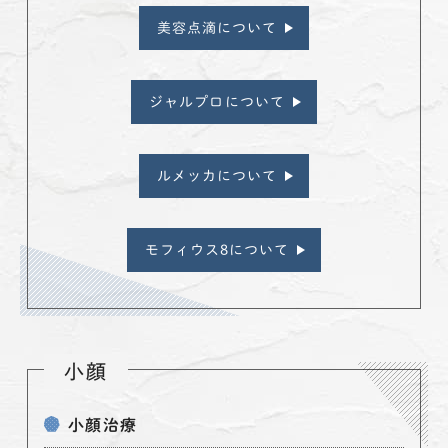
美容点滴について
ジャルプロについて
ルメッカについて
モフィウス8について
小顔
小顔治療