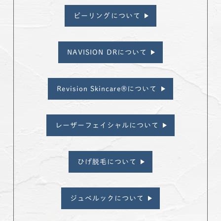
ピーリングについて
NAVISION DRについて
Revision Skincare®について
レーザーフェイシャルについて
ひげ脱毛について
ジュベルックについて