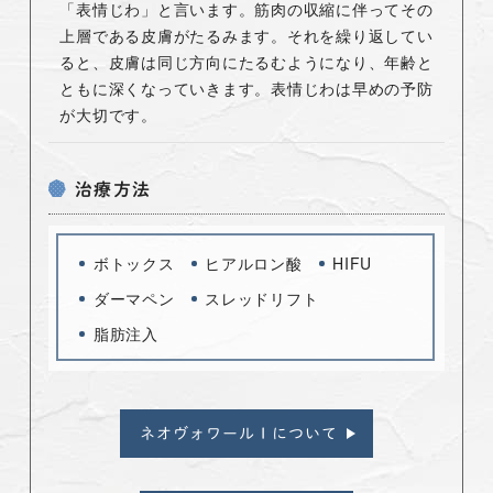
「表情じわ」と言います。筋肉の収縮に伴ってその
上層である皮膚がたるみます。それを繰り返してい
ると、皮膚は同じ方向にたるむようになり、年齢と
ともに深くなっていきます。表情じわは早めの予防
が大切です。
治療方法
ボトックス
ヒアルロン酸
HIFU
ダーマペン
スレッドリフト
脂肪注入
ネオヴォワール I について