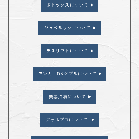
ボトックスについて
ジュベルックについて
テスリフトについて
アンカーDXダブルについて
美容点滴について
ジャルプロについて