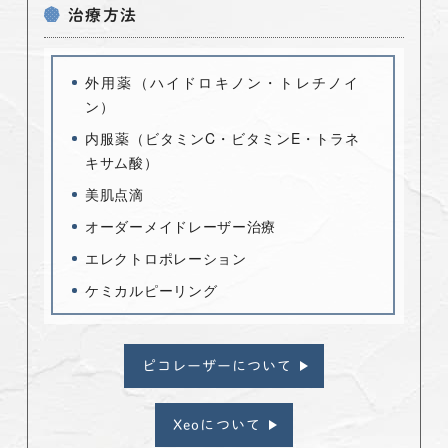
治療方法
外用薬（ハイドロキノン・トレチノイ
ン）
内服薬（ビタミンC・ビタミンE・トラネ
キサム酸）
美肌点滴
オーダーメイドレーザー治療
エレクトロポレーション
ケミカルピーリング
ピコレーザーについて
Xeoについて