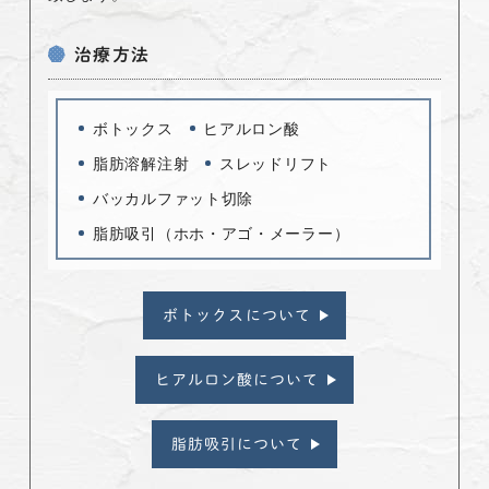
治療方法
ボトックス
ヒアルロン酸
脂肪溶解注射
スレッドリフト
バッカルファット切除
脂肪吸引（ホホ・アゴ・メーラー）
ボトックスについて
ヒアルロン酸について
脂肪吸引について