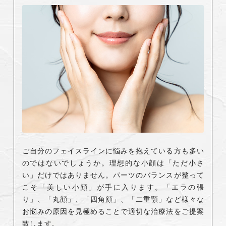
ご自分のフェイスラインに悩みを抱えている方も多い
のではないでしょうか。理想的な小顔は「ただ小さ
い」だけではありません。パーツのバランスが整って
こそ「美しい小顔」が手に入ります。「エラの張
り」、「丸顔」、「四角顔」、「二重顎」など様々な
お悩みの原因を見極めることで適切な治療法をご提案
致します。