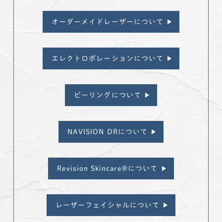
オーダーメイドレーザーについて
エレクトロポレーションについて
ピーリングについて
NAVISION DRについて
Revision Skincare®について
レーザーフェイシャルについて