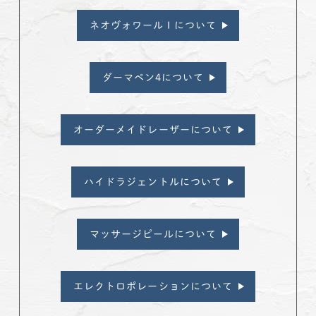
ネオヴォワール I について
ダーマペン4について
オーダーメイドレーザーについて
ハイドラジェントルについて
マッサージピールについて
エレクトロポレーションについて