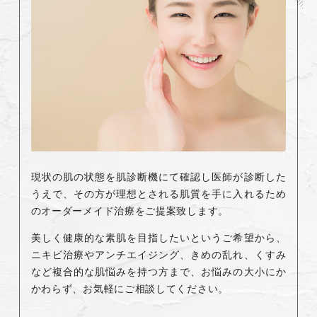
現状の肌の状態を肌診断機にて確認し医師が診断した
うえで、その方が理想とされる肌質を手に入れるため
のオーダーメイド治療をご提案致します。
美しく健康的な素肌を目指したいというご希望から、
ニキビ治療やアンチエイジング、きめの乱れ、くすみ
など複合的な肌悩みを持つ方まで、お悩みの大小にか
かわらず、お気軽にご相談してください。