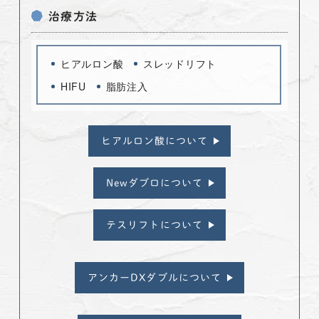
治療方法
ヒアルロン酸
スレッドリフト
HIFU
脂肪注入
ヒアルロン酸について
Newダブロについて
テスリフトについて
アンカーDXダブルについて