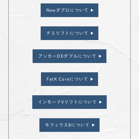
Newダブロについて
テスリフトについて
アンカーDXダブルについて
FatX Coreについて
インモードVリフトについて
モフィウス8について