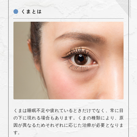
くまとは
くまは睡眠不足や疲れているときだけでなく、常に目
の下に現れる場合もあります。くまの種類により、原
因が異なるためそれぞれに応じた治療が必要となりま
す。