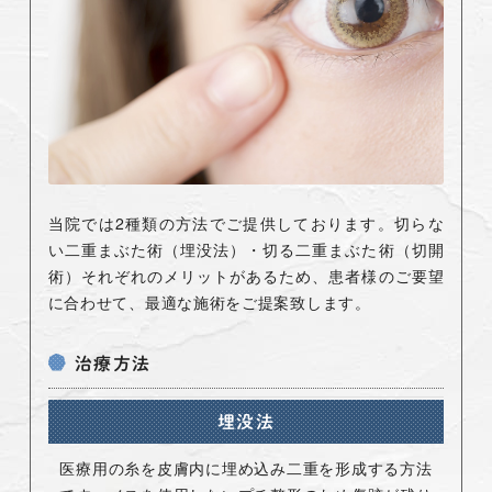
当院では2種類の方法でご提供しております。切らな
い二重まぶた術（埋没法）・切る二重まぶた術（切開
術）それぞれのメリットがあるため、患者様のご要望
に合わせて、最適な施術をご提案致します。
治療方法
埋没法
医療用の糸を皮膚内に埋め込み二重を形成する方法