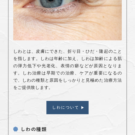
しわとは、皮膚にできた、折り目・ひだ・隆起のこと
を指します。しわは年齢に加え、しわは加齢による肌
の弾力低下や光老化、表情の癖などが原因となりま
す。しわ治療は早期での治療、ケアが重要になるの
で、しわの種類と原因をしっかりと見極めた治療方法
をご提供致します。
しわについて
しわの種類