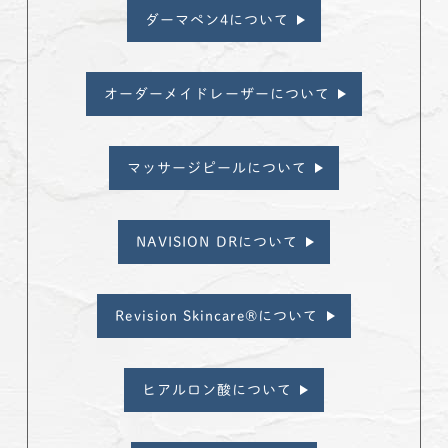
ダーマペン4について
オーダーメイドレーザーについて
マッサージピールについて
NAVISION DRについて
Revision Skincare®について
ヒアルロン酸について